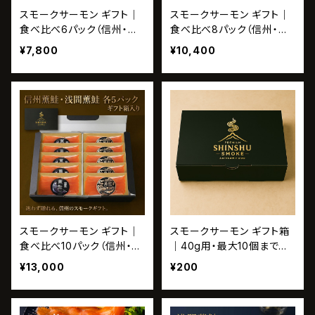
スモークサーモン ギフト｜
スモークサーモン ギフト｜
食べ比べ6パック（信州・浅
食べ比べ8パック（信州・浅
間）ギフト箱入り・無添加
間）ギフト箱入り・無添加
¥7,800
¥10,400
スモークサーモン ギフト｜
スモークサーモン ギフト箱
食べ比べ10パック（信州・浅
｜40g用・最大10個まで同
間）ギフト箱入り・無添加
梱可（ギフトボックス単品）
¥13,000
¥200