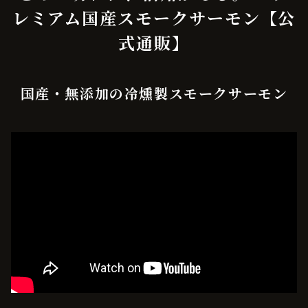
レミアム国産スモークサーモン【公
式通販】
国産・無添加の冷燻製スモークサーモン