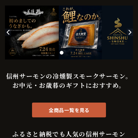
信州サーモンの冷燻製スモークサーモン。
お中元・お歳暮のギフトにおすすめ。
全商品一覧を見る
ふるさと納税でも人気の信州サーモン