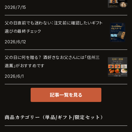
2026/7/15
父の日直前でも迷わない：注文前に確認したいギフト
選びの最終チェック
2026/6/12
父の日に何を贈る？ 酒好きなお父さんには「信州三
選薫」がおすすめです
2026/6/1
記事一覧を見る
商品カテゴリー（単品/ギフト/限定セット）