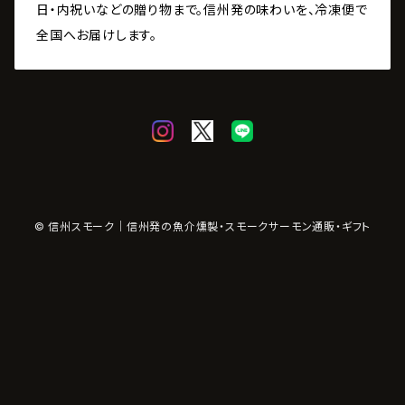
日・内祝いなどの贈り物まで。信州発の味わいを、冷凍便で
全国へお届けします。
© 信州スモーク｜信州発の魚介燻製・スモークサーモン通販・ギフト