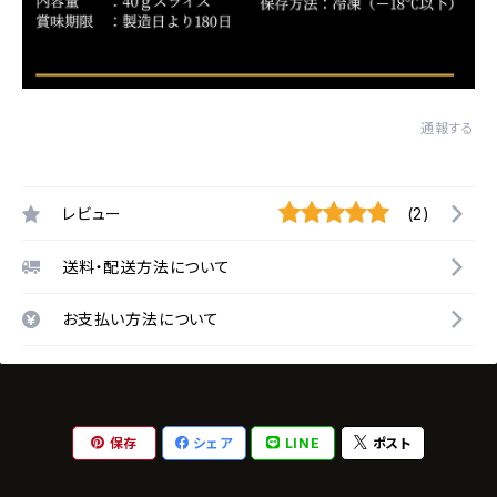
通報する
レビュー
(2)
送料・配送方法について
お支払い方法について
保存
シェア
LINE
ポスト