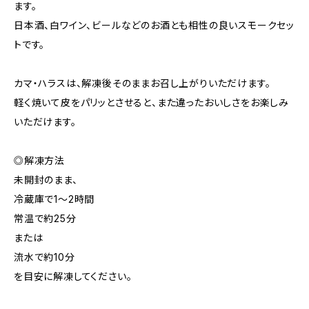
ます。
日本酒、白ワイン、ビールなどのお酒とも相性の良いスモークセッ
トです。
カマ・ハラスは、解凍後そのままお召し上がりいただけます。
軽く焼いて皮をパリッとさせると、また違ったおいしさをお楽しみ
いただけます。
◎解凍方法
未開封のまま、
冷蔵庫で1〜2時間
常温で約25分
または
流水で約10分
を目安に解凍してください。