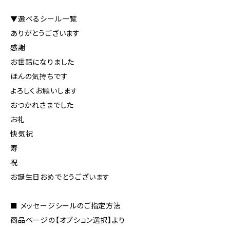
▼選べるシール一覧
ありがとうございます
感謝
お世話になりました
ほんの気持ちです
よろしくお願いします
おつかれさまでした
お礼
快気祝
寿
祝
お誕生日おめでとうございます
■ メッセージシールのご指定方法
商品ページの【オプション選択】より