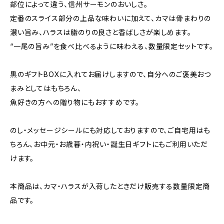
部位によって違う、信州サーモンのおいしさ。
定番のスライス部分の上品な味わいに加えて、カマは骨まわりの
濃い旨み、ハラスは脂のりの良さと香ばしさが楽しめます。
“一尾の旨み”を食べ比べるように味わえる、数量限定セットです。
黒のギフトBOXに入れてお届けしますので、自分へのご褒美おつ
まみとしてはもちろん、
魚好きの方への贈り物にもおすすめです。
のし・メッセージシールにも対応しておりますので、ご自宅用はも
ちろん、お中元・お歳暮・内祝い・誕生日ギフトにもご利用いただ
けます。
本商品は、カマ・ハラスが入荷したときだけ販売する数量限定商
品です。