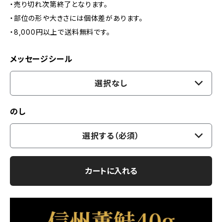
・売り切れ次第終了となります。
・部位の形や大きさには個体差があります。
・8,000円以上で送料無料です。
メッセージシール
選択なし
のし
選択する（必須）
カートに入れる