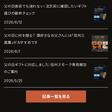
父の日直前でも迷わない：注文前に確認したいギフト
選びの最終チェック
2026/6/12
父の日に何を贈る？ 酒好きなお父さんには「信州三
選薫」がおすすめです
2026/6/1
父の日ギフトに対応しました：信州スモーク専用梱包
のご案内
2026/5/25
記事一覧を見る