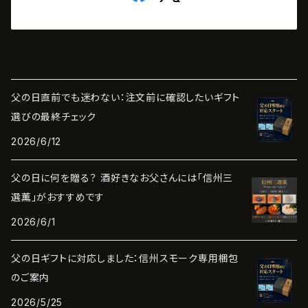
父の日直前でも迷わない：注文前に確認したいギフト
選びの最終チェック
2026/6/12
父の日に何を贈る？ 酒好きなお父さんには「信州三
選薫」がおすすめです
2026/6/1
父の日ギフトに対応しました：信州スモーク専用梱包
のご案内
2026/5/25